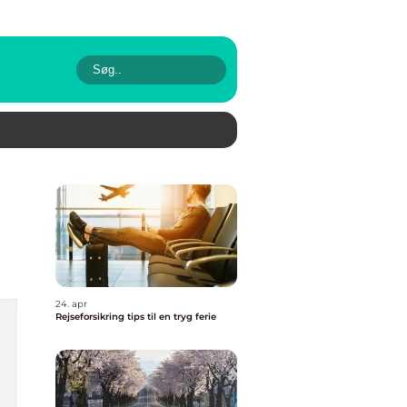
24. apr
Rejseforsikring tips til en tryg ferie