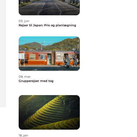
03. jun
Rejser til Japan: Pris og planlægning
08. mar
Grupperejser med tog
18. jan