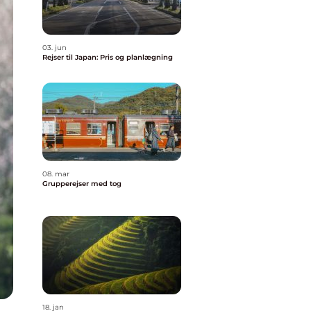
03. jun
Rejser til Japan: Pris og planlægning
08. mar
Grupperejser med tog
18. jan