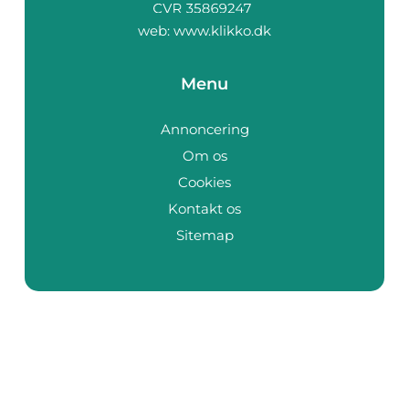
web:
www.klikko.dk
Menu
Annoncering
Om os
Cookies
Kontakt os
Sitemap