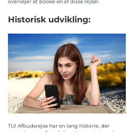
overvejer at booke en af disse rejser.
Historisk udvikling:
TUI Afbudsrejse har en lang historie, der