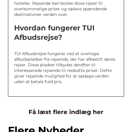
hoteller. Rejsende kan booke disse rejser til
overkommelige priser og opleve spændende
destinationer verden over.
Hvordan fungerer TUI
Afbudsrejse?
TUI Afbudsrejse fungerer ved at overtage
afbudspladser fra rejsende, der har afbestilt deres
rejser. Disse pladser tilbydes derefter til
interesserede rejsende til nedsatte priser. Dette
giver rejsende mulighed for at opdage verden
uden at betale fuld pris.
Få læst flere indlæg her
Flere Nyheder