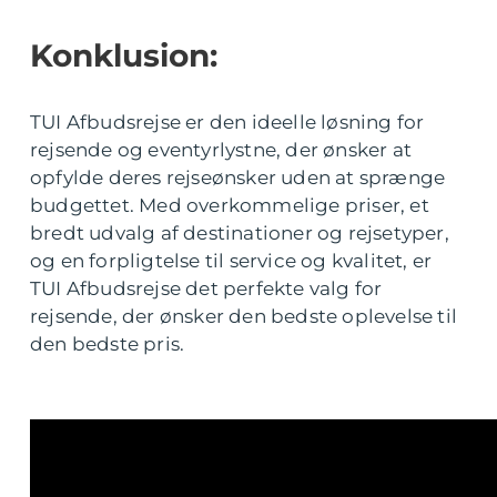
Konklusion:
TUI Afbudsrejse er den ideelle løsning for
rejsende og eventyrlystne, der ønsker at
opfylde deres rejseønsker uden at sprænge
budgettet. Med overkommelige priser, et
bredt udvalg af destinationer og rejsetyper,
og en forpligtelse til service og kvalitet, er
TUI Afbudsrejse det perfekte valg for
rejsende, der ønsker den bedste oplevelse til
den bedste pris.