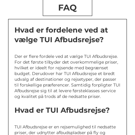
FAQ
Hvad er fordelene ved at
vælge TUI Afbudsrejse?
Der er flere fordele ved at vælge TUI Afbudsrejse.
For det første tilbyder det overkommelige priser,
hvilket er ideelt for rejsende med begrænset
budget. Derudover har TUI Afbudsrejse et bredt
udvalg af destinationer og rejsetyper, der passer
til forskellige præferencer. Samtidig forpligter TUI
Afbudsrejse sig til at levere førsteklasses service
og kvalitet på trods af de nedsatte priser.
Hvad er TUI Afbudsrejse?
TUI Afbudsrejse er en rejsemulighed til nedsatte
priser, der udnytter afbudspladser på fly og