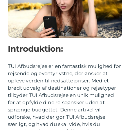
Introduktion:
TUI Afbudsrejse er en fantastisk mulighed for
rejsende og eventyrlystne, der ønsker at
opleve verden til nedsatte priser. Med et
bredt udvalg af destinationer og rejsetyper
tilbyder TUI Afbudsrejse en unik mulighed
for at opfylde dine rejseønsker uden at
sprænge budgettet. Denne artikel vil
udforske, hvad der gør TUI Afbudsrejse
særligt, og hvad du skal vide, hvis du