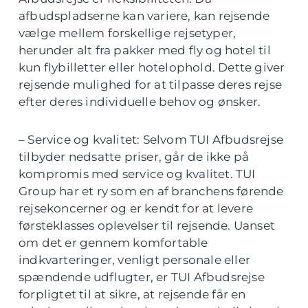
afbudspladserne kan variere, kan rejsende
vælge mellem forskellige rejsetyper,
herunder alt fra pakker med fly og hotel til
kun flybilletter eller hotelophold. Dette giver
rejsende mulighed for at tilpasse deres rejse
efter deres individuelle behov og ønsker.
– Service og kvalitet: Selvom TUI Afbudsrejse
tilbyder nedsatte priser, går de ikke på
kompromis med service og kvalitet. TUI
Group har et ry som en af branchens førende
rejsekoncerner og er kendt for at levere
førsteklasses oplevelser til rejsende. Uanset
om det er gennem komfortable
indkvarteringer, venligt personale eller
spændende udflugter, er TUI Afbudsrejse
forpligtet til at sikre, at rejsende får en