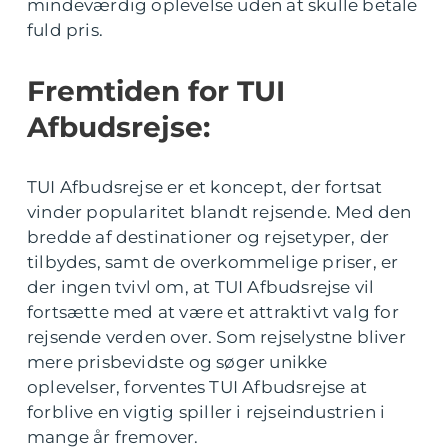
mindeværdig oplevelse uden at skulle betale
fuld pris.
Fremtiden for TUI
Afbudsrejse:
TUI Afbudsrejse er et koncept, der fortsat
vinder popularitet blandt rejsende. Med den
bredde af destinationer og rejsetyper, der
tilbydes, samt de overkommelige priser, er
der ingen tvivl om, at TUI Afbudsrejse vil
fortsætte med at være et attraktivt valg for
rejsende verden over. Som rejselystne bliver
mere prisbevidste og søger unikke
oplevelser, forventes TUI Afbudsrejse at
forblive en vigtig spiller i rejseindustrien i
mange år fremover.