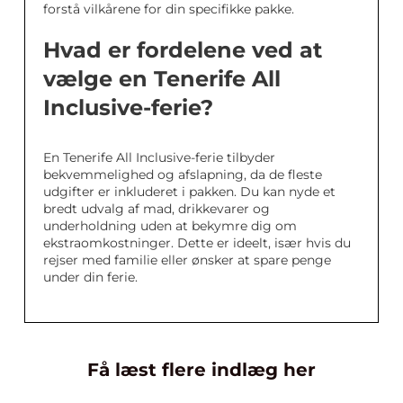
forstå vilkårene for din specifikke pakke.
Hvad er fordelene ved at
vælge en Tenerife All
Inclusive-ferie?
En Tenerife All Inclusive-ferie tilbyder
bekvemmelighed og afslapning, da de fleste
udgifter er inkluderet i pakken. Du kan nyde et
bredt udvalg af mad, drikkevarer og
underholdning uden at bekymre dig om
ekstraomkostninger. Dette er ideelt, især hvis du
rejser med familie eller ønsker at spare penge
under din ferie.
Få læst flere indlæg her