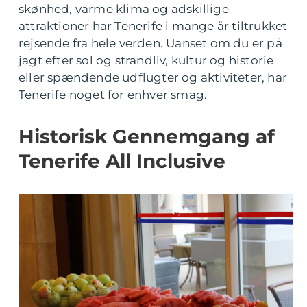
skønhed, varme klima og adskillige
attraktioner har Tenerife i mange år tiltrukket
rejsende fra hele verden. Uanset om du er på
jagt efter sol og strandliv, kultur og historie
eller spændende udflugter og aktiviteter, har
Tenerife noget for enhver smag.
Historisk Gennemgang af
Tenerife All Inclusive