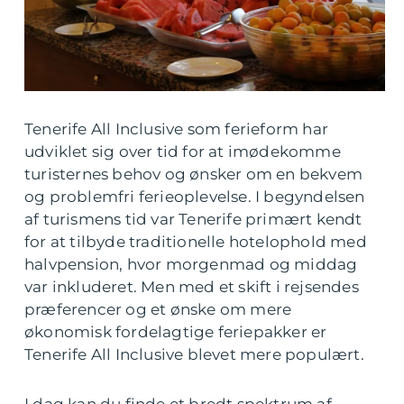
Tenerife All Inclusive som ferieform har
udviklet sig over tid for at imødekomme
turisternes behov og ønsker om en bekvem
og problemfri ferieoplevelse. I begyndelsen
af turismens tid var Tenerife primært kendt
for at tilbyde traditionelle hotelophold med
halvpension, hvor morgenmad og middag
var inkluderet. Men med et skift i rejsendes
præferencer og et ønske om mere
økonomisk fordelagtige feriepakker er
Tenerife All Inclusive blevet mere populært.