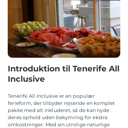
Introduktion til Tenerife All
Inclusive
Tenerife All Inclusive er en populær
ferieform, der tilbyder rejsende en komplet
pakke med alt inkluderet, så de kan nyde
deres ophold uden bekymring for ekstra
omkostninger. Med sin utrolige naturlige