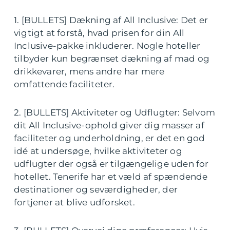
1. [BULLETS] Dækning af All Inclusive: Det er
vigtigt at forstå, hvad prisen for din All
Inclusive-pakke inkluderer. Nogle hoteller
tilbyder kun begrænset dækning af mad og
drikkevarer, mens andre har mere
omfattende faciliteter.
2. [BULLETS] Aktiviteter og Udflugter: Selvom
dit All Inclusive-ophold giver dig masser af
faciliteter og underholdning, er det en god
idé at undersøge, hvilke aktiviteter og
udflugter der også er tilgængelige uden for
hotellet. Tenerife har et væld af spændende
destinationer og seværdigheder, der
fortjener at blive udforsket.