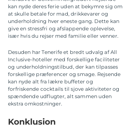
kan nyde deres ferie uden at bekymre sig om
at skulle betale for mad, drikkevarer og
underholdning hver eneste gang. Dette kan
give en stressfri og afslappende oplevelse,
især hvis du rejser med familie eller venner.
Desuden har Tenerife et bredt udvalg af All
Inclusive-hoteller med forskellige faciliteter
og underholdningstilbud, der kan tilpasses
forskellige præferencer og smage. Rejsende
kan nyde alt fra lækre buffeter og
forfriskende cocktails til sjove aktiviteter og
spændende udflugter, alt sammen uden
ekstra omkostninger.
Konklusion