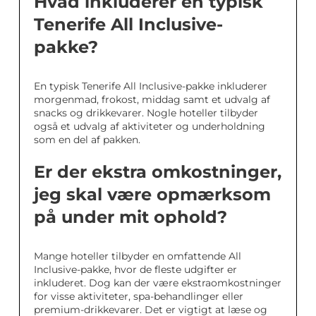
Hvad inkluderer en typisk
Tenerife All Inclusive-
pakke?
En typisk Tenerife All Inclusive-pakke inkluderer
morgenmad, frokost, middag samt et udvalg af
snacks og drikkevarer. Nogle hoteller tilbyder
også et udvalg af aktiviteter og underholdning
som en del af pakken.
Er der ekstra omkostninger,
jeg skal være opmærksom
på under mit ophold?
Mange hoteller tilbyder en omfattende All
Inclusive-pakke, hvor de fleste udgifter er
inkluderet. Dog kan der være ekstraomkostninger
for visse aktiviteter, spa-behandlinger eller
premium-drikkevarer. Det er vigtigt at læse og