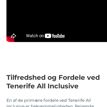
Tilfredshed og Fordele ved
Tenerife All Inclusive
En af de primære fordele ved Tenerife All
Inclusive er bekvemmeligheden. Rejsende