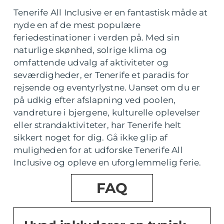
Tenerife All Inclusive er en fantastisk måde at
nyde en af de mest populære
feriedestinationer i verden på. Med sin
naturlige skønhed, solrige klima og
omfattende udvalg af aktiviteter og
seværdigheder, er Tenerife et paradis for
rejsende og eventyrlystne. Uanset om du er
på udkig efter afslapning ved poolen,
vandreture i bjergene, kulturelle oplevelser
eller strandaktiviteter, har Tenerife helt
sikkert noget for dig. Gå ikke glip af
muligheden for at udforske Tenerife All
Inclusive og opleve en uforglemmelig ferie.
FAQ