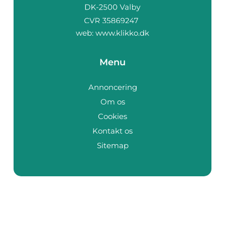
web:
www.klikko.dk
Menu
Annoncering
Om os
Cookies
Kontakt os
Sitemap