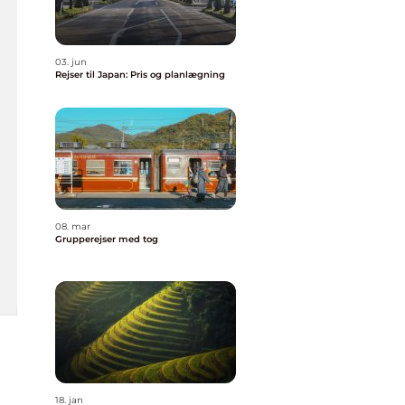
03. jun
Rejser til Japan: Pris og planlægning
08. mar
Grupperejser med tog
18. jan