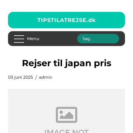
TIPSTILATREJSE.
dk
Menu
rejser til japan pris
03 juni 2025
admin