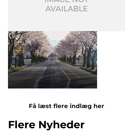
Få læst flere indlæg her
Flere Nyheder