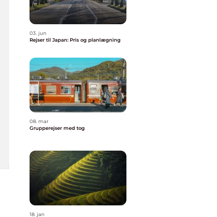
03. jun
Rejser til Japan: Pris og planlægning
08. mar
Grupperejser med tog
18. jan