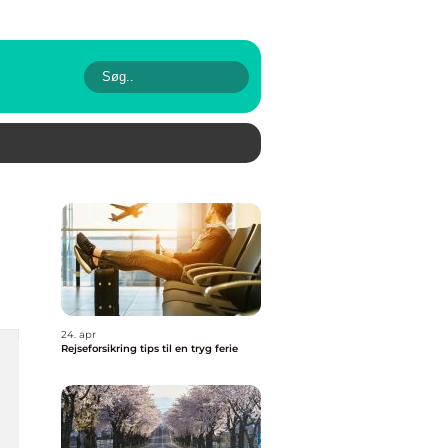
24. apr
Rejseforsikring tips til en tryg ferie