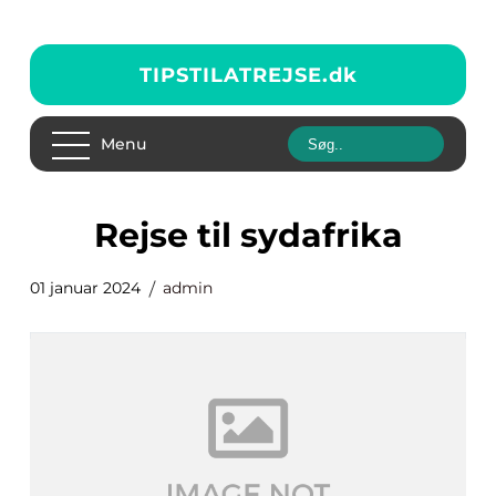
TIPSTILATREJSE.
dk
Menu
rejse til sydafrika
01 januar 2024
admin