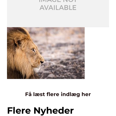
Få læst flere indlæg her
Flere Nyheder