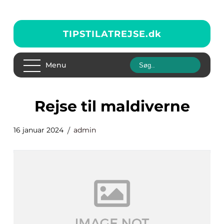
TIPSTILATREJSE.
dk
Menu
rejse til maldiverne
16 januar 2024
admin