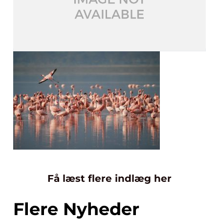
Få læst flere indlæg her
Flere Nyheder