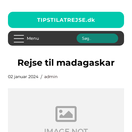
TIPSTILATREJSE.
dk
Menu
rejse til madagaskar
02 januar 2024
admin