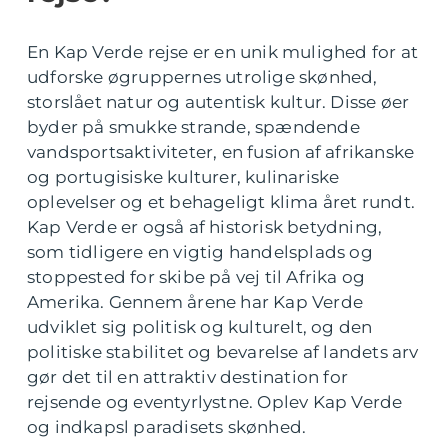
En Kap Verde rejse er en unik mulighed for at
udforske øgruppernes utrolige skønhed,
storslået natur og autentisk kultur. Disse øer
byder på smukke strande, spændende
vandsportsaktiviteter, en fusion af afrikanske
og portugisiske kulturer, kulinariske
oplevelser og et behageligt klima året rundt.
Kap Verde er også af historisk betydning,
som tidligere en vigtig handelsplads og
stoppested for skibe på vej til Afrika og
Amerika. Gennem årene har Kap Verde
udviklet sig politisk og kulturelt, og den
politiske stabilitet og bevarelse af landets arv
gør det til en attraktiv destination for
rejsende og eventyrlystne. Oplev Kap Verde
og indkapsl paradisets skønhed.