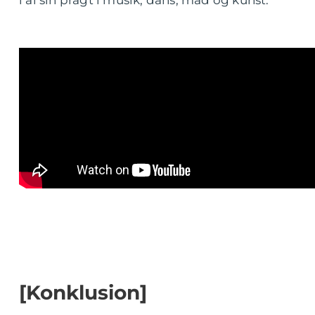
[Konklusion]