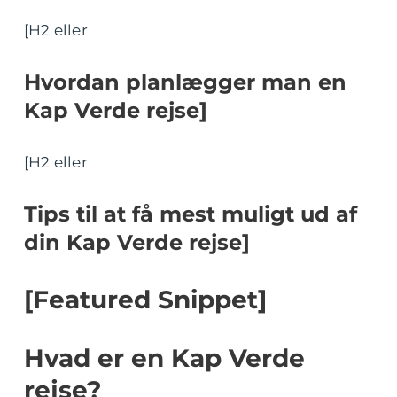
[H2 eller
Hvordan planlægger man en
Kap Verde rejse]
[H2 eller
Tips til at få mest muligt ud af
din Kap Verde rejse]
[Featured Snippet]
Hvad er en Kap Verde
rejse?