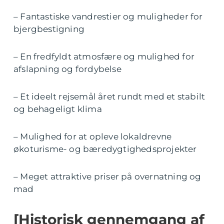
– Fantastiske vandrestier og muligheder for
bjergbestigning
– En fredfyldt atmosfære og mulighed for
afslapning og fordybelse
– Et ideelt rejsemål året rundt med et stabilt
og behageligt klima
– Mulighed for at opleve lokaldrevne
økoturisme- og bæredygtighedsprojekter
– Meget attraktive priser på overnatning og
mad
[Historisk gennemgang af