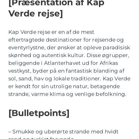
[Præsentation af Kap
Verde rejse]
Kap Verde rejse er en af de mest
eftertragtede destinationer for rejsende og
eventyrlystne, der ønsker at opleve paradisisk
skønhed og autentisk kultur. Disse øgrupper,
beliggende i Atlanterhavet ud for Afrikas
vestkyst, byder på en fantastisk blanding af
sol, sand, hav og lokale traditioner. Kap Verde
er kendt for sin utrolige natur, betagende
strande, varme klima og venlige befolkning.
[Bulletpoints]
– Smukke og uberørte strande med hvidt