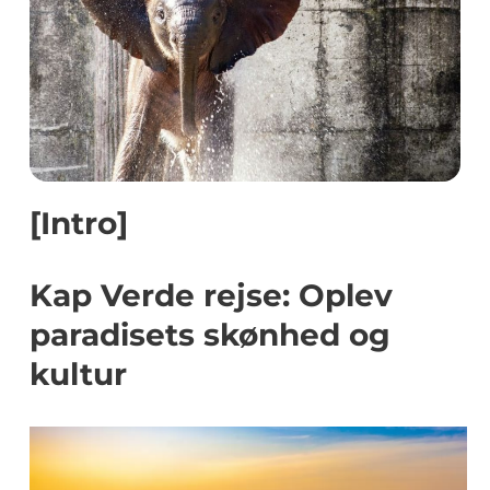
[Intro]
Kap Verde rejse: Oplev
paradisets skønhed og
kultur