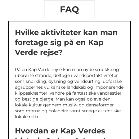
FAQ
Hvilke aktiviteter kan man
foretage sig på en Kap
Verde rejse?
På en Kap Verde rejse kan man nyde smukke og
uberørte strande, deltage i vandsportaktiviteter
som snorkling, dykning og windsurfing, udforske
øgruppernes vulkanske landskab og imponerende
klippeskrænter, vandre på fantastiske vandrestier
og bestige bjerge. Man kan også opleve den
lokale kultur gennem musik- og danseformer
som morna og coladeira samt smage autentiske
lokale retter.
Hvordan er Kap Verdes