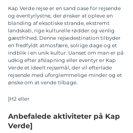
Kap Verde rejse er en sand oase for rejsende
og eventyrlystne, der ønsker at opleve en
blanding af eksotiske strande, ekstremt
landskab, rige kulturelle rødder og venlig
gæstfrihed. Denne rejsedestination tilbyder
en fredfyldt atmosfære, solrige dage og et
indblik i en unik kultur. Uanset om man er på
udkig efter afslapning eller eventyr er Kap
Verde et ideelt rejsemål, der vil efterlade
rejsende med uforglemmelige minder og et
ønske om at vende tilbage.
[H2 eller
Anbefalede aktiviteter på Kap
Verde]