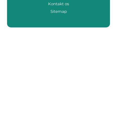
Kontakt os
Sitemap