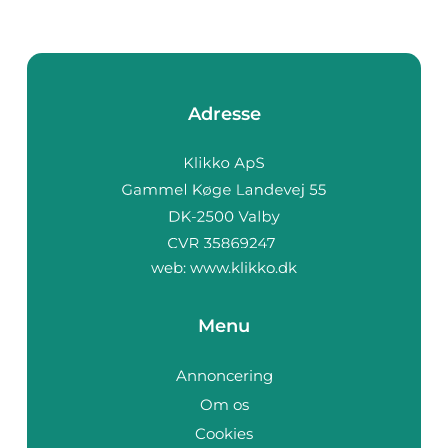
Adresse
web:
www.klikko.dk
Menu
Annoncering
Om os
Cookies