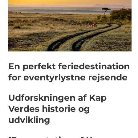
En perfekt feriedestination
for eventyrlystne rejsende
Udforskningen af Kap
Verdes historie og
udvikling