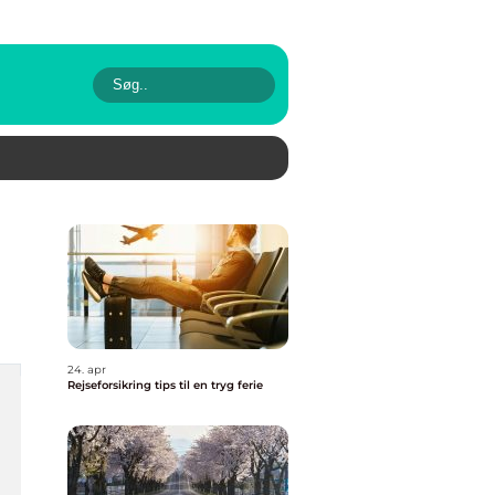
24. apr
Rejseforsikring tips til en tryg ferie