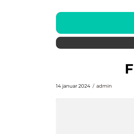
14 januar 2024
admin