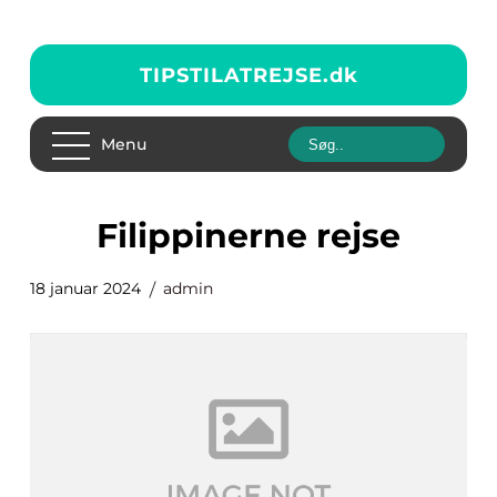
TIPSTILATREJSE.
dk
Menu
filippinerne rejse
18 januar 2024
admin