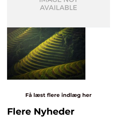
Få læst flere indlæg her
Flere Nyheder