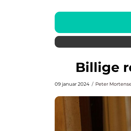
Billige
09 januar 2024
Peter Mortens