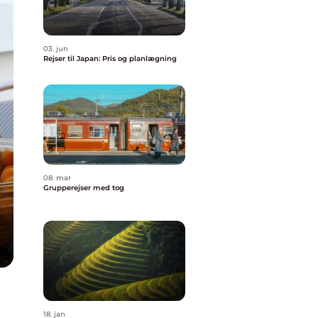
03. jun
Rejser til Japan: Pris og planlægning
08. mar
Grupperejser med tog
18. jan