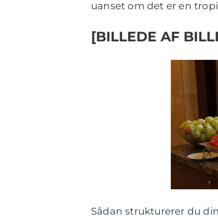
uanset om det er en tropis
[BILLEDE AF BILL
Sådan strukturerer du din 