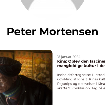
Peter Mortensen
15 januar 2024
Kina: Oplev den fascine
mangfoldige kultur i de
Indholdsfortegnelse: 1. Introd
udvikling af Kina 3. Kinas kult
Rejsetips og oplevelser i Kin
skatte 7. Konklusion: Tag på e