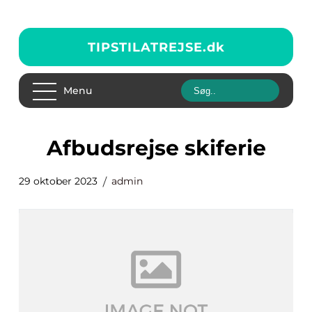
TIPSTILATREJSE.
dk
Menu
afbudsrejse skiferie
29 oktober 2023
admin