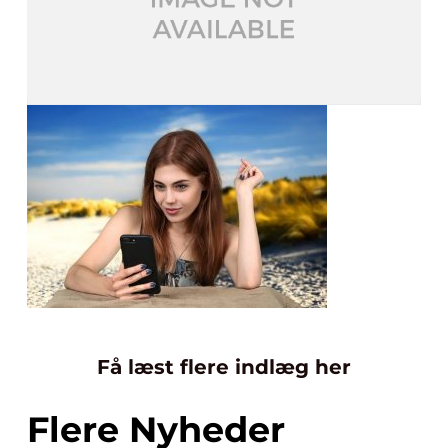
Få læst flere indlæg her
Flere Nyheder