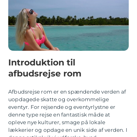
Introduktion til
afbudsrejse rom
Afbudsrejse rom er en spændende verden af
uopdagede skatte og overkommelige
eventyr. For rejsende og eventyrlystne er
denne type rejse en fantastisk måde at
opleve nye kulturer, smage på lokale
lækkerier og opdage en unik side af verden. I