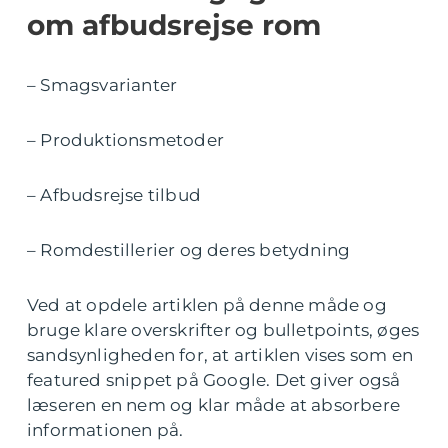
om afbudsrejse rom
– Smagsvarianter
– Produktionsmetoder
– Afbudsrejse tilbud
– Romdestillerier og deres betydning
Ved at opdele artiklen på denne måde og
bruge klare overskrifter og bulletpoints, øges
sandsynligheden for, at artiklen vises som en
featured snippet på Google. Det giver også
læseren en nem og klar måde at absorbere
informationen på.