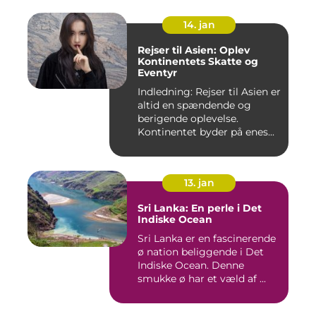
14. jan
Rejser til Asien: Oplev
Kontinentets Skatte og
Eventyr
Indledning: Rejser til Asien er
altid en spændende og
berigende oplevelse.
Kontinentet byder på enes...
13. jan
Sri Lanka: En perle i Det
Indiske Ocean
Sri Lanka er en fascinerende
ø nation beliggende i Det
Indiske Ocean. Denne
smukke ø har et væld af ...