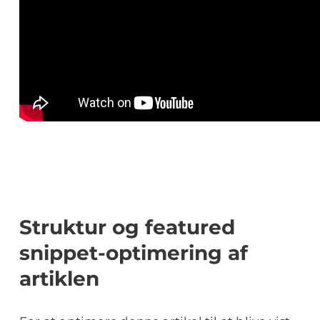
Struktur og featured
snippet-optimering af
artiklen