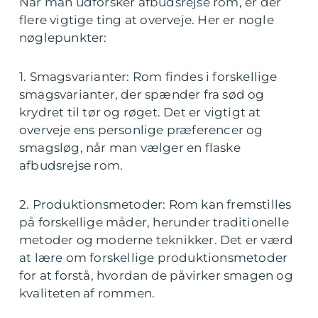
Når man udforsker afbudsrejse rom, er der
flere vigtige ting at overveje. Her er nogle
nøglepunkter:
1. Smagsvarianter: Rom findes i forskellige
smagsvarianter, der spænder fra sød og
krydret til tør og røget. Det er vigtigt at
overveje ens personlige præferencer og
smagsløg, når man vælger en flaske
afbudsrejse rom.
2. Produktionsmetoder: Rom kan fremstilles
på forskellige måder, herunder traditionelle
metoder og moderne teknikker. Det er værd
at lære om forskellige produktionsmetoder
for at forstå, hvordan de påvirker smagen og
kvaliteten af rommen.