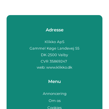
Adresse
web:
www.klikko.dk
Menu
Annoncering
Om os
Cookies