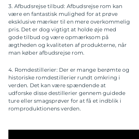
3. Afbudsrejse tilbud: Afbudsrejse rom kan
være en fantastisk mulighed for at prøve
eksklusive mærker til en mere overkommelig
pris. Det er dog vigtigt at holde øje med
gode tilbud og være opmærksom på
ægtheden og kvaliteten af produkterne, når
man køber afbudsrejse rom.
4. Romdestillerier: Der er mange berømte og
historiske romdestillerier rundt omkring i
verden. Det kan være spændende at
udforske disse destillerier gennem guidede
ture eller smagsprøver for at få et indblik i
romproduktionens verden.