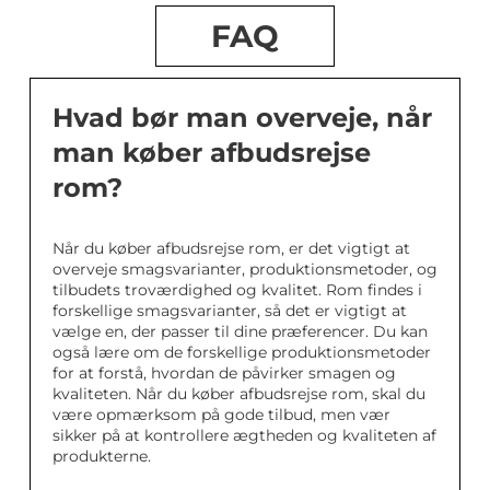
FAQ
Hvad bør man overveje, når
man køber afbudsrejse
rom?
Når du køber afbudsrejse rom, er det vigtigt at
overveje smagsvarianter, produktionsmetoder, og
tilbudets troværdighed og kvalitet. Rom findes i
forskellige smagsvarianter, så det er vigtigt at
vælge en, der passer til dine præferencer. Du kan
også lære om de forskellige produktionsmetoder
for at forstå, hvordan de påvirker smagen og
kvaliteten. Når du køber afbudsrejse rom, skal du
være opmærksom på gode tilbud, men vær
sikker på at kontrollere ægtheden og kvaliteten af
produkterne.