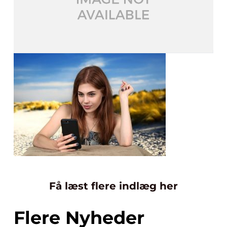
Få læst flere indlæg her
Flere Nyheder