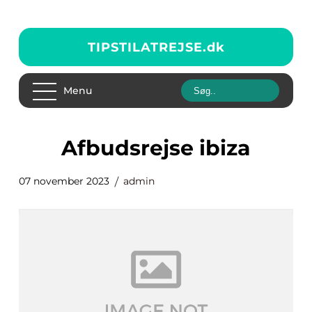
TIPSTILATREJSE.
dk
Menu
afbudsrejse ibiza
07 november 2023
admin