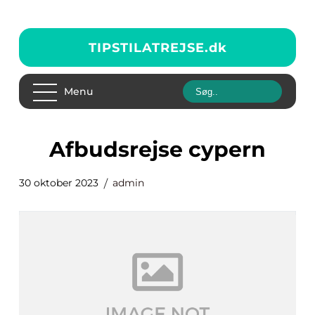
TIPSTILATREJSE.
dk
Menu
afbudsrejse cypern
30 oktober 2023
admin