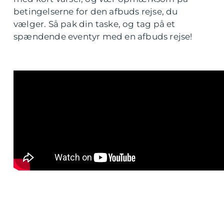
betingelserne for den afbuds rejse, du
vælger. Så pak din taske, og tag på et
spændende eventyr med en afbuds rejse!