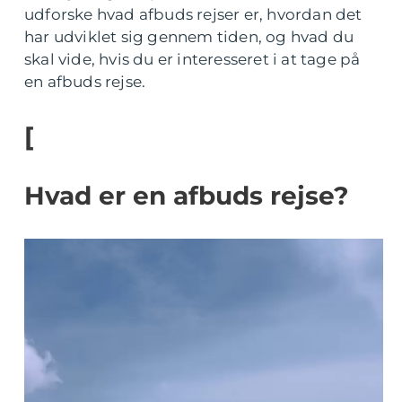
udforske hvad afbuds rejser er, hvordan det
har udviklet sig gennem tiden, og hvad du
skal vide, hvis du er interesseret i at tage på
en afbuds rejse.
[
Hvad er en afbuds rejse?