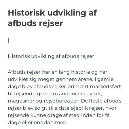
Historisk udvikling af
afbuds rejser
]
Historisk udvikling af afbuds rejser
Afbuds rejser har en lang historie og har
udviklet sig meget gennem årene. I gamle
dage blev afbuds rejser primært markedsført
til rejsende gennem annoncer i aviser,
magasiner og rejsebureauer. De fleste afbuds
rejser blev solgt til sidste øjeblik rejser, hvor
rejsende kunne drage af sted inden for få
dage eller endda timer.