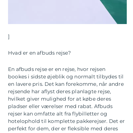
]
Hvad er en afbuds rejse?
En afbuds rejse er en rejse, hvor rejsen
bookes i sidste øjeblik og normalt tilbydes til
en lavere pris. Det kan forekomme, når andre
rejsende har aflyst deres planlagte rejse,
hvilket giver mulighed for at købe deres
pladser eller værelser med rabat. Afbuds
rejser kan omfatte alt fra flybilletter og
hotelophold til komplette pakkerejser. Det er
perfekt for dem, der er fleksible med deres