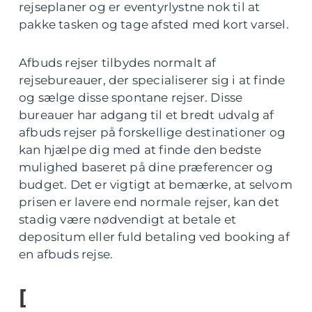
rejseplaner og er eventyrlystne nok til at
pakke tasken og tage afsted med kort varsel.
Afbuds rejser tilbydes normalt af
rejsebureauer, der specialiserer sig i at finde
og sælge disse spontane rejser. Disse
bureauer har adgang til et bredt udvalg af
afbuds rejser på forskellige destinationer og
kan hjælpe dig med at finde den bedste
mulighed baseret på dine præferencer og
budget. Det er vigtigt at bemærke, at selvom
prisen er lavere end normale rejser, kan det
stadig være nødvendigt at betale et
depositum eller fuld betaling ved booking af
en afbuds rejse.
[