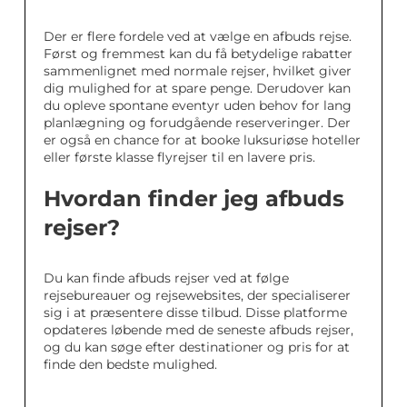
Der er flere fordele ved at vælge en afbuds rejse.
Først og fremmest kan du få betydelige rabatter
sammenlignet med normale rejser, hvilket giver
dig mulighed for at spare penge. Derudover kan
du opleve spontane eventyr uden behov for lang
planlægning og forudgående reserveringer. Der
er også en chance for at booke luksuriøse hoteller
eller første klasse flyrejser til en lavere pris.
Hvordan finder jeg afbuds
rejser?
Du kan finde afbuds rejser ved at følge
rejsebureauer og rejsewebsites, der specialiserer
sig i at præsentere disse tilbud. Disse platforme
opdateres løbende med de seneste afbuds rejser,
og du kan søge efter destinationer og pris for at
finde den bedste mulighed.