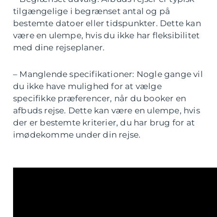
tilgængelige i begrænset antal og på
bestemte datoer eller tidspunkter. Dette kan
være en ulempe, hvis du ikke har fleksibilitet
med dine rejseplaner.
– Manglende specifikationer: Nogle gange vil
du ikke have mulighed for at vælge
specifikke præferencer, når du booker en
afbuds rejse. Dette kan være en ulempe, hvis
der er bestemte kriterier, du har brug for at
imødekomme under din rejse.