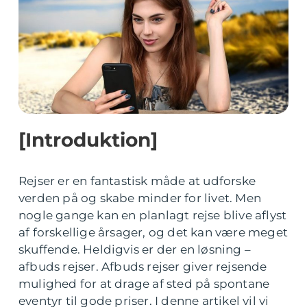
[Introduktion]
Rejser er en fantastisk måde at udforske
verden på og skabe minder for livet. Men
nogle gange kan en planlagt rejse blive aflyst
af forskellige årsager, og det kan være meget
skuffende. Heldigvis er der en løsning –
afbuds rejser. Afbuds rejser giver rejsende
mulighed for at drage af sted på spontane
eventyr til gode priser. I denne artikel vil vi