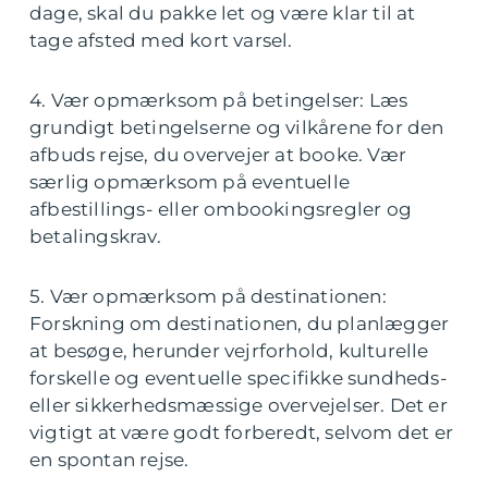
dage, skal du pakke let og være klar til at
tage afsted med kort varsel.
4. Vær opmærksom på betingelser: Læs
grundigt betingelserne og vilkårene for den
afbuds rejse, du overvejer at booke. Vær
særlig opmærksom på eventuelle
afbestillings- eller ombookingsregler og
betalingskrav.
5. Vær opmærksom på destinationen:
Forskning om destinationen, du planlægger
at besøge, herunder vejrforhold, kulturelle
forskelle og eventuelle specifikke sundheds-
eller sikkerhedsmæssige overvejelser. Det er
vigtigt at være godt forberedt, selvom det er
en spontan rejse.