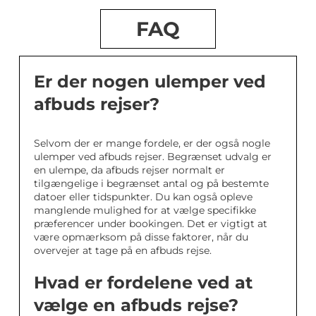
FAQ
Er der nogen ulemper ved
afbuds rejser?
Selvom der er mange fordele, er der også nogle
ulemper ved afbuds rejser. Begrænset udvalg er
en ulempe, da afbuds rejser normalt er
tilgængelige i begrænset antal og på bestemte
datoer eller tidspunkter. Du kan også opleve
manglende mulighed for at vælge specifikke
præferencer under bookingen. Det er vigtigt at
være opmærksom på disse faktorer, når du
overvejer at tage på en afbuds rejse.
Hvad er fordelene ved at
vælge en afbuds rejse?