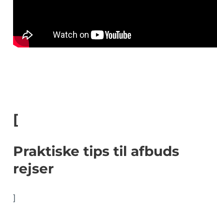
[
Praktiske tips til afbuds
rejser
]