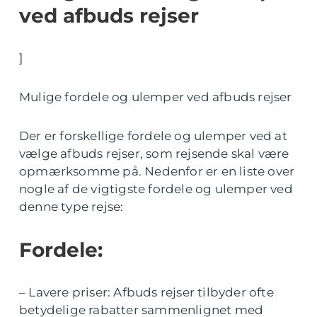
ved afbuds rejser
]
Mulige fordele og ulemper ved afbuds rejser
Der er forskellige fordele og ulemper ved at
vælge afbuds rejser, som rejsende skal være
opmærksomme på. Nedenfor er en liste over
nogle af de vigtigste fordele og ulemper ved
denne type rejse:
Fordele:
– Lavere priser: Afbuds rejser tilbyder ofte
betydelige rabatter sammenlignet med