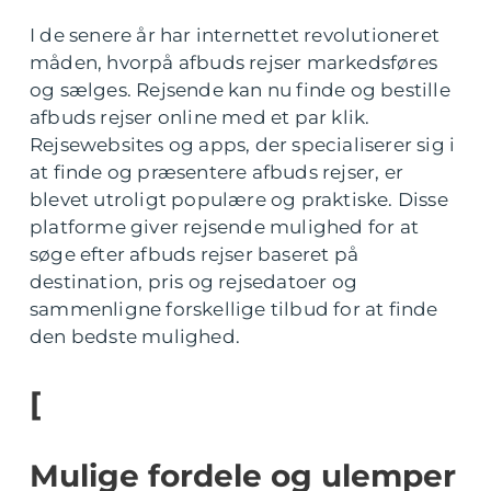
I de senere år har internettet revolutioneret
måden, hvorpå afbuds rejser markedsføres
og sælges. Rejsende kan nu finde og bestille
afbuds rejser online med et par klik.
Rejsewebsites og apps, der specialiserer sig i
at finde og præsentere afbuds rejser, er
blevet utroligt populære og praktiske. Disse
platforme giver rejsende mulighed for at
søge efter afbuds rejser baseret på
destination, pris og rejsedatoer og
sammenligne forskellige tilbud for at finde
den bedste mulighed.
[
Mulige fordele og ulemper