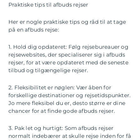
Praktiske tips til afbuds rejser
Her er nogle praktiske tips og råd til at tage
på en afbuds rejse:
1. Hold dig opdateret: Følg rejsebureauer og
rejsewebsites, der specialiserer sig i afbuds
rejser, for at være opdateret med de seneste
tilbud og tilgængelige rejser.
2. Fleksibilitet er nøglen: Vær åben for
forskellige destinationer og rejsetidspunkter.
Jo mere fleksibel du er, desto større er dine
chancer for at finde gode afbuds rejser.
3. Pak let og hurtigt: Som afbuds rejser
normalt indebærer at skulle rejse inden for få